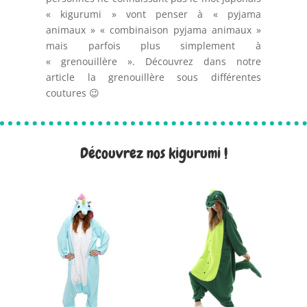
« kigurumi » vont penser à « pyjama
animaux » « combinaison pyjama animaux »
mais parfois plus simplement à
« grenouillère ». Découvrez dans notre
article la grenouillère sous différentes
coutures 😉
Découvrez nos kigurumi !