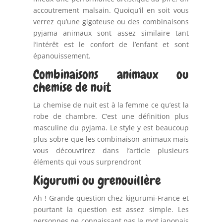
accoutrement malsain. Quoiqu’il en soit vous
verrez qu’une gigoteuse ou des combinaisons
pyjama animaux sont assez similaire tant
l’intérêt est le confort de l’enfant et sont
épanouissement.
Combinaisons animaux ou
chemise de nuit
La chemise de nuit est à la femme ce qu’est la
robe de chambre. C’est une définition plus
masculine du pyjama. Le style y est beaucoup
plus sobre que les combinaison animaux mais
vous découvrirez dans l’article plusieurs
éléments qui vous surprendront
Kigurumi ou grenouillère
Ah ! Grande question chez kigurumi-France et
pourtant la question est assez simple. Les
personnes ne connaissant pas le mot japonais