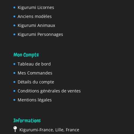
Kigurumi Licornes
Anciens modèles
Kigurumi Animaux
Kigurumi Personnages
Mon Compte
Tableau de bord
Mes Commandes
Détails du compte
Conditions générales de ventes
Mentions légales
Informations
Kigurumi-France, Lille, France