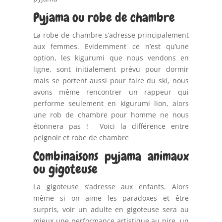
Pyjama ou robe de chambre
La robe de chambre s’adresse principalement
aux femmes. Evidemment ce n’est qu’une
option, les kigurumi que nous vendons en
ligne, sont initialement prévu pour dormir
mais se portent aussi pour faire du ski, nous
avons même rencontrer un rappeur qui
performe seulement en kigurumi lion, alors
une rob de chambre pour homme ne nous
étonnera pas ! Voici la différence entre
peignoir et robe de chambre
Combinaisons pyjama animaux
ou gigoteuse
La gigoteuse s’adresse aux enfants. Alors
même si on aime les paradoxes et être
surpris, voir un adulte en gigoteuse sera au
mieux une performance artistique au pire, un