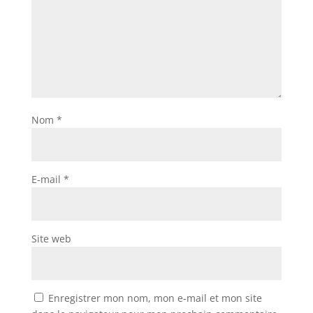
Nom
*
E-mail
*
Site web
Enregistrer mon nom, mon e-mail et mon site